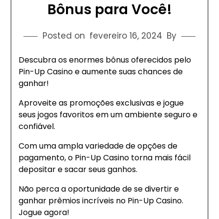
Bônus para Você!
Posted on
fevereiro 16, 2024
By
Descubra os enormes bônus oferecidos pelo
Pin-Up Casino e aumente suas chances de
ganhar!
Aproveite as promoções exclusivas e jogue
seus jogos favoritos em um ambiente seguro e
confiável.
Com uma ampla variedade de opções de
pagamento, o Pin-Up Casino torna mais fácil
depositar e sacar seus ganhos.
Não perca a oportunidade de se divertir e
ganhar prêmios incríveis no Pin-Up Casino.
Jogue agora!