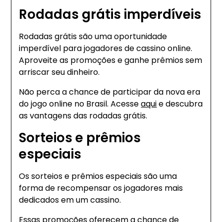
Rodadas grátis imperdíveis
Rodadas grátis são uma oportunidade
imperdível para jogadores de cassino online.
Aproveite as promoções e ganhe prêmios sem
arriscar seu dinheiro.
Não perca a chance de participar da nova era
do jogo online no Brasil. Acesse
aqui
e descubra
as vantagens das rodadas grátis.
Sorteios e prêmios
especiais
Os sorteios e prêmios especiais são uma
forma de recompensar os jogadores mais
dedicados em um cassino.
Essas promoções oferecem a chance de