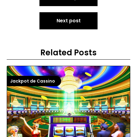
de
Post
Next post
Related Posts
Jackpot de Cassino