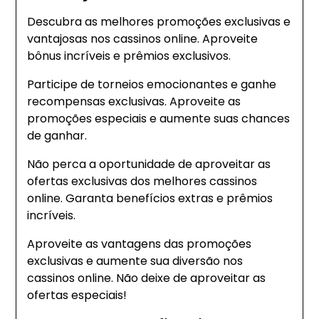
Descubra as melhores promoções exclusivas e
vantajosas nos cassinos online. Aproveite
bônus incríveis e prêmios exclusivos.
Participe de torneios emocionantes e ganhe
recompensas exclusivas. Aproveite as
promoções especiais e aumente suas chances
de ganhar.
Não perca a oportunidade de aproveitar as
ofertas exclusivas dos melhores cassinos
online. Garanta benefícios extras e prêmios
incríveis.
Aproveite as vantagens das promoções
exclusivas e aumente sua diversão nos
cassinos online. Não deixe de aproveitar as
ofertas especiais!